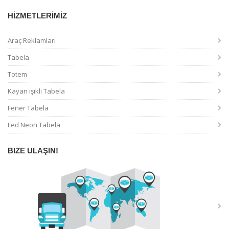
HİZMETLERİMİZ
Araç Reklamları
Tabela
Totem
Kayan ışıklı Tabela
Fener Tabela
Led Neon Tabela
BIZE ULAŞIN!